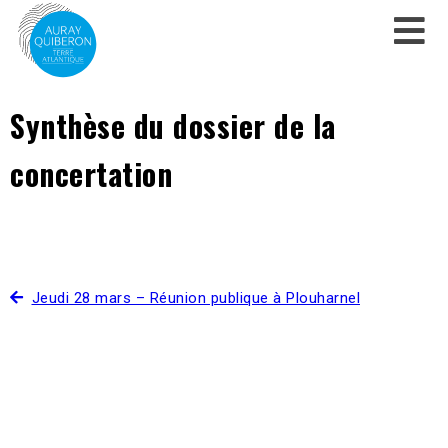
Synthèse du dossier de la
concertation
Jeudi 28 mars – Réunion publique à Plouharnel