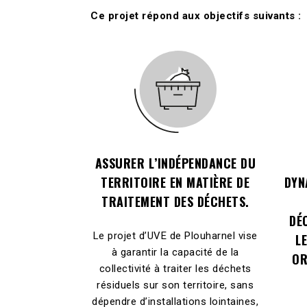
Ce projet répond aux objectifs suivants :
ASSURER L’INDÉPENDANCE DU
TERRITOIRE EN MATIÈRE DE
DYN
TRAITEMENT DES DÉCHETS.
DÉ
Le projet d’UVE de Plouharnel vise
L
à garantir la capacité de la
OR
collectivité à traiter les déchets
résiduels sur son territoire, sans
dépendre d’installations lointaines,