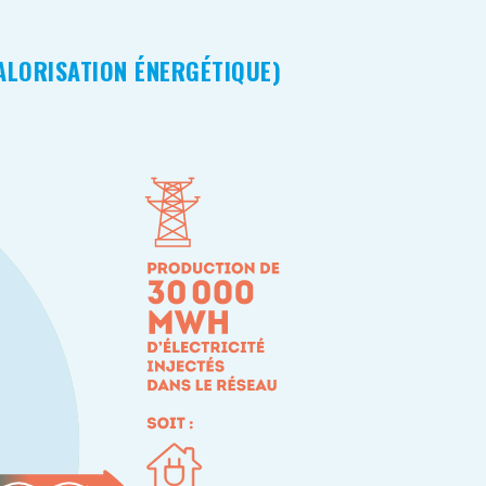
VALORISATION ÉNERGÉTIQUE)