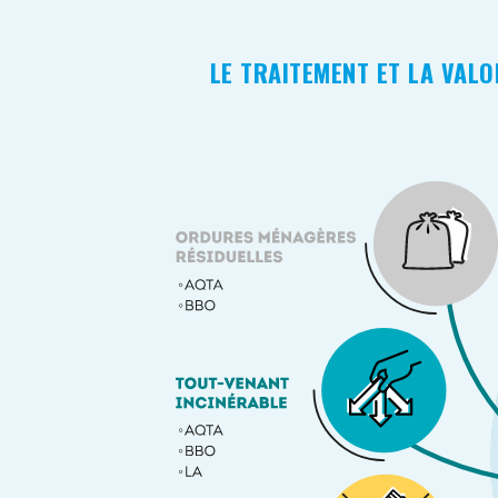
LE TRAITEMENT ET LA VALO