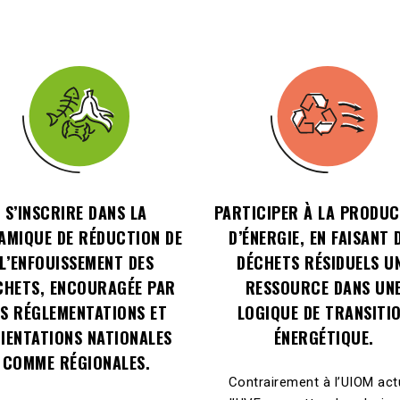
S’INSCRIRE DANS LA
PARTICIPER À LA PRODUC
AMIQUE DE RÉDUCTION DE
D’ÉNERGIE, EN FAISANT 
L’ENFOUISSEMENT DES
DÉCHETS RÉSIDUELS U
CHETS, ENCOURAGÉE PAR
RESSOURCE DANS UN
ES RÉGLEMENTATIONS ET
LOGIQUE DE TRANSITI
IENTATIONS NATIONALES
ÉNERGÉTIQUE.
COMME RÉGIONALES.
Contrairement à l’UIOM act