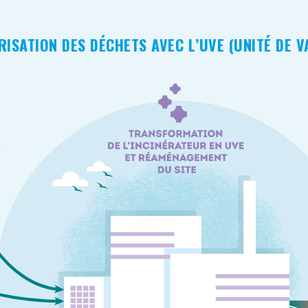
RISATION DES DÉCHETS AVEC L’UVE (UNITÉ DE 