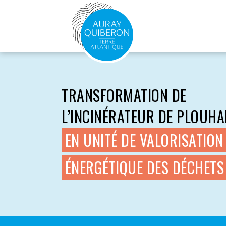
TRANSFORMATION DE
L’INCINÉRATEUR DE PLOUH
EN UNITÉ DE VALORISATION
ÉNERGÉTIQUE DES DÉCHETS