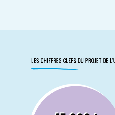
LES CHIFFRES CLEFS DU PROJET DE L