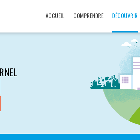
ACCUEIL
COMPRENDRE
DÉCOUVRIR
ARNEL