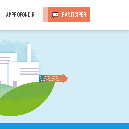
APPROFONDIR
PARTICIPER