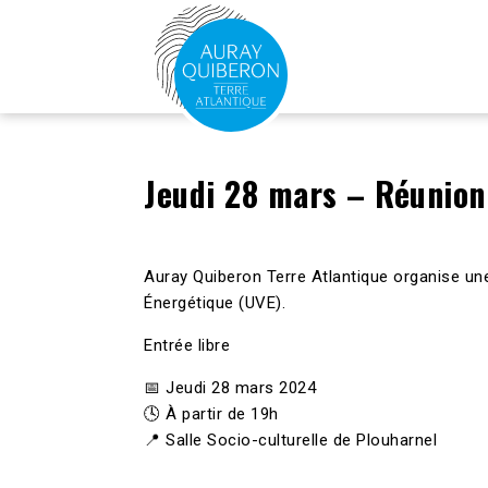
Jeudi 28 mars – Réunion
Auray Quiberon Terre Atlantique organise une
Énergétique (UVE).
Entrée libre
📅 Jeudi 28 mars 2024
🕓 À partir de 19h
📍 Salle Socio-culturelle de Plouharnel