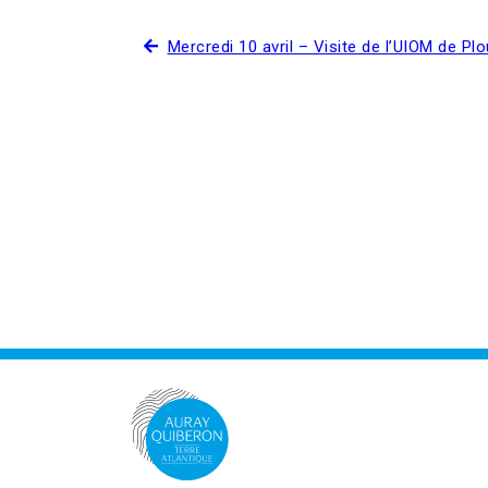
Mercredi 10 avril – Visite de l’UIOM de Pl