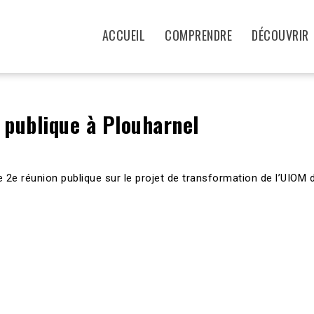
ACCUEIL
COMPRENDRE
DÉCOUVRIR
 publique à Plouharnel
 2e réunion publique sur le projet de transformation de l’UIOM d