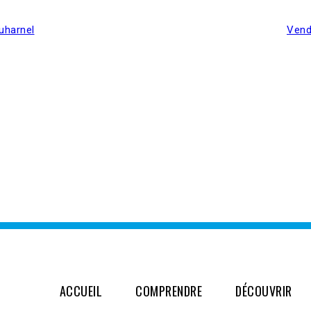
ouharnel
Vend
ACCUEIL
COMPRENDRE
DÉCOUVRIR