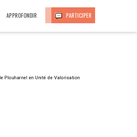
APPROFONDIR
PARTICIPER
e Plouharnel en Unité de Valorisation