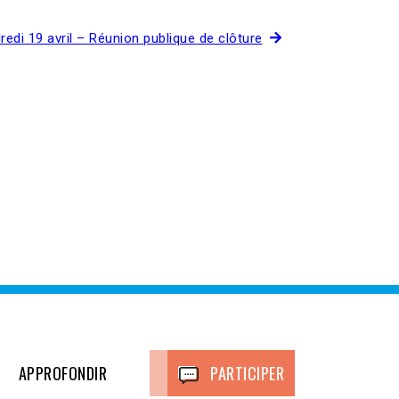
redi 19 avril – Réunion publique de clôture
APPROFONDIR
PARTICIPER