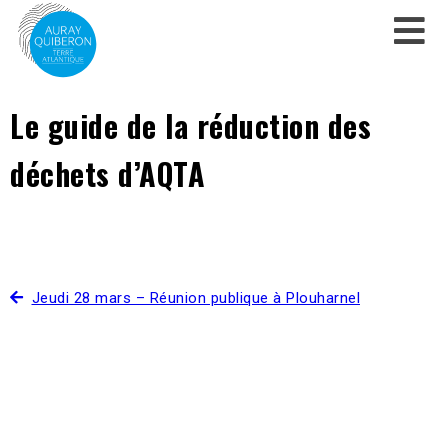
Le guide de la réduction des
déchets d’AQTA
Jeudi 28 mars – Réunion publique à Plouharnel