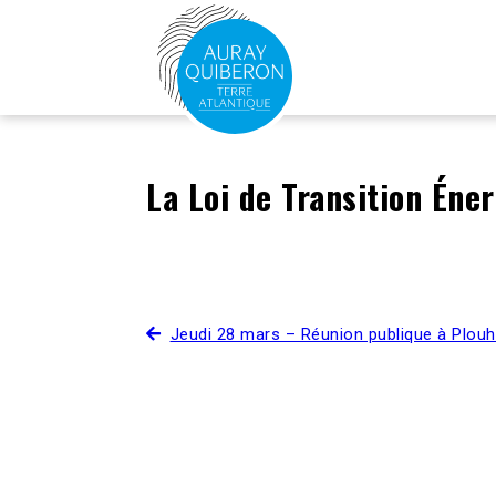
La Loi de Transition Éne
Jeudi 28 mars – Réunion publique à Plouh