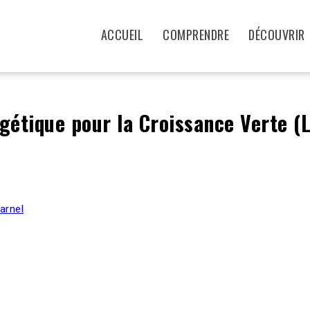
ACCUEIL
COMPRENDRE
DÉCOUVRIR
rgétique pour la Croissance Verte (
arnel