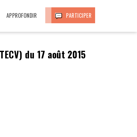
APPROFONDIR
PARTICIPER
LTECV) du 17 août 2015