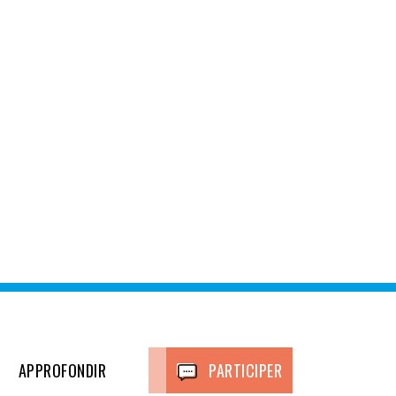
APPROFONDIR
PARTICIPER