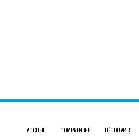
ACCUEIL
COMPRENDRE
DÉCOUVRIR