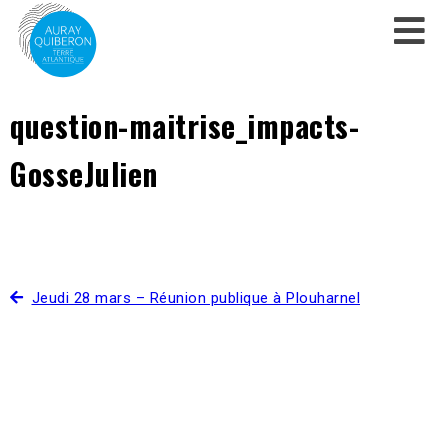
question-maitrise_impacts-
GosseJulien
Jeudi 28 mars – Réunion publique à Plouharnel