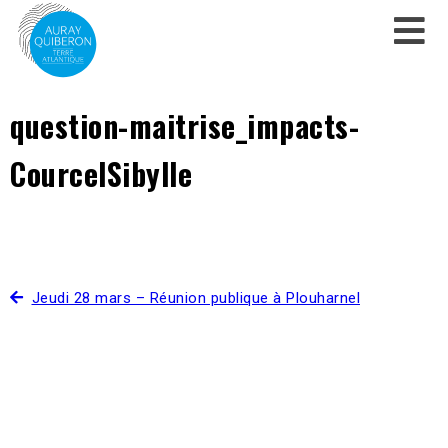
question-maitrise_impacts-
CourcelSibylle
Jeudi 28 mars – Réunion publique à Plouharnel