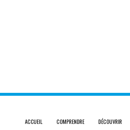
ACCUEIL
COMPRENDRE
DÉCOUVRIR