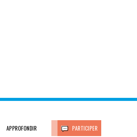
APPROFONDIR
PARTICIPER