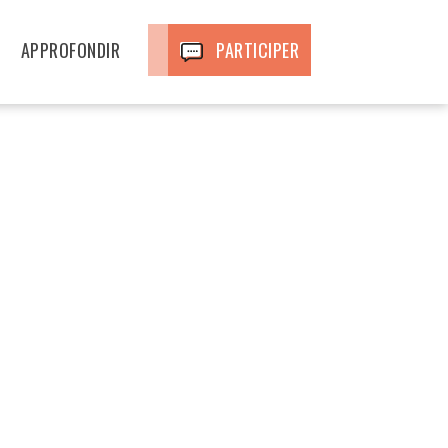
APPROFONDIR
PARTICIPER