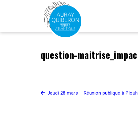
question-maitrise_impac
Jeudi 28 mars – Réunion publique à Plouh