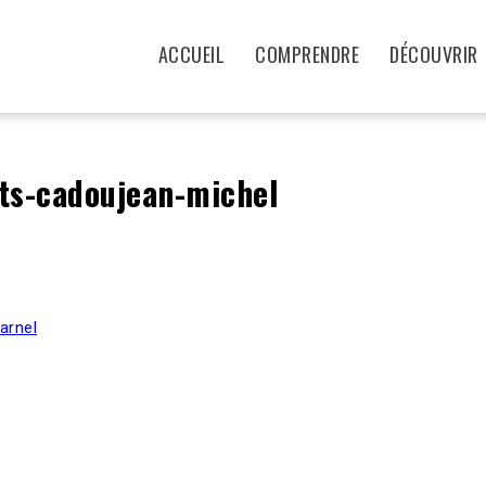
ACCUEIL
COMPRENDRE
DÉCOUVRIR
ts-cadoujean-michel
arnel