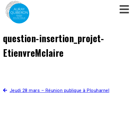
question-insertion_projet-
EtienvreMclaire
Jeudi 28 mars – Réunion publique à Plouharnel