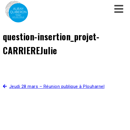
question-insertion_projet-
CARRIEREJulie
Jeudi 28 mars – Réunion publique à Plouharnel