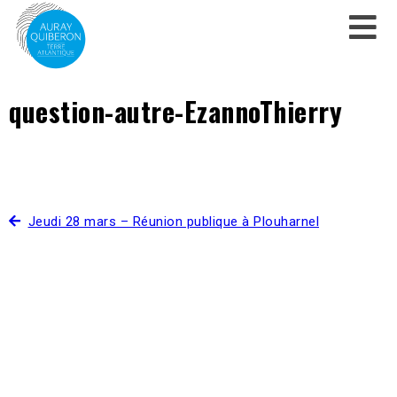
question-autre-EzannoThierry
Jeudi 28 mars – Réunion publique à Plouharnel