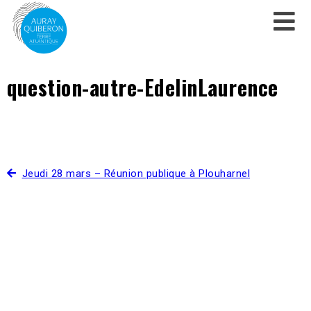
question-autre-EdelinLaurence
Jeudi 28 mars – Réunion publique à Plouharnel