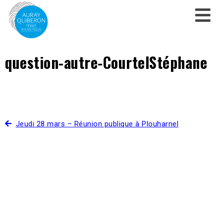
question-autre-CourtelStéphane
Jeudi 28 mars – Réunion publique à Plouharnel