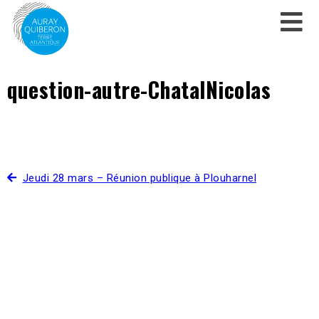
question-autre-ChatalNicolas
Jeudi 28 mars – Réunion publique à Plouharnel