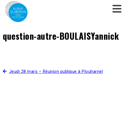
question-autre-BOULAISYannick
Jeudi 28 mars – Réunion publique à Plouharnel