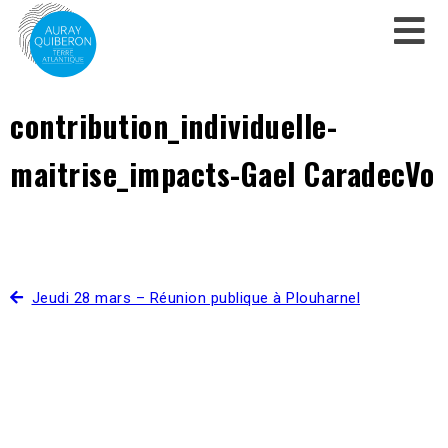
contribution_individuelle-
maitrise_impacts-Gael CaradecVo
Jeudi 28 mars – Réunion publique à Plouharnel