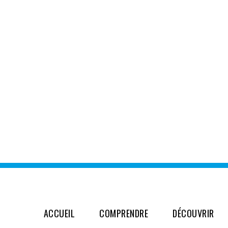
ACCUEIL
COMPRENDRE
DÉCOUVRIR