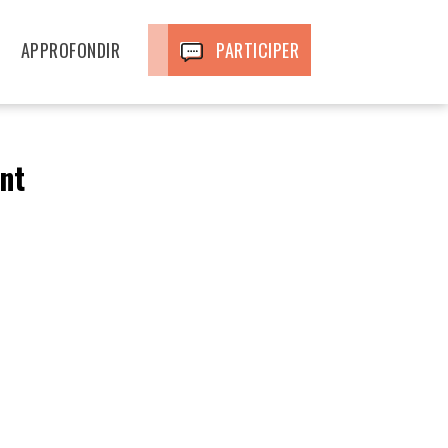
APPROFONDIR
PARTICIPER
nt