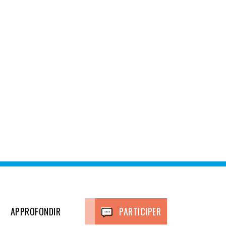
APPROFONDIR
PARTICIPER