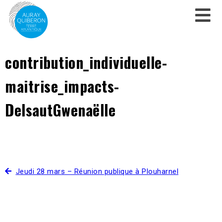
contribution_individuelle-
maitrise_impacts-
DelsautGwenaëlle
Jeudi 28 mars – Réunion publique à Plouharnel