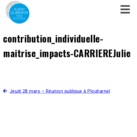
contribution_individuelle-
maitrise_impacts-CARRIEREJulie
Jeudi 28 mars – Réunion publique à Plouharnel