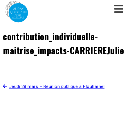
contribution_individuelle-
maitrise_impacts-CARRIEREJulie
Jeudi 28 mars – Réunion publique à Plouharnel