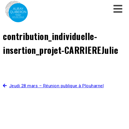
contribution_individuelle-
insertion_projet-CARRIEREJulie
Jeudi 28 mars – Réunion publique à Plouharnel