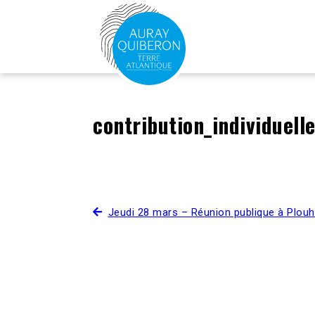
contribution_individuel
Jeudi 28 mars – Réunion publique à Plouh