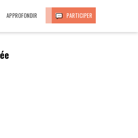
APPROFONDIR
PARTICIPER
Hée