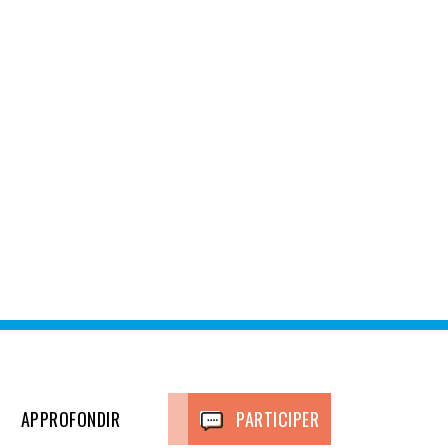
APPROFONDIR
PARTICIPER