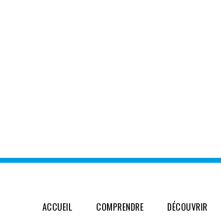
ACCUEIL
COMPRENDRE
DÉCOUVRIR