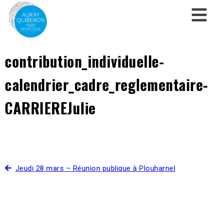
contribution_individuelle-
calendrier_cadre_reglementaire-
CARRIEREJulie
Jeudi 28 mars – Réunion publique à Plouharnel