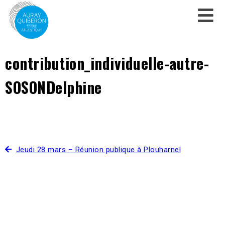
contribution_individuelle-autre-
SOSONDelphine
Jeudi 28 mars – Réunion publique à Plouharnel