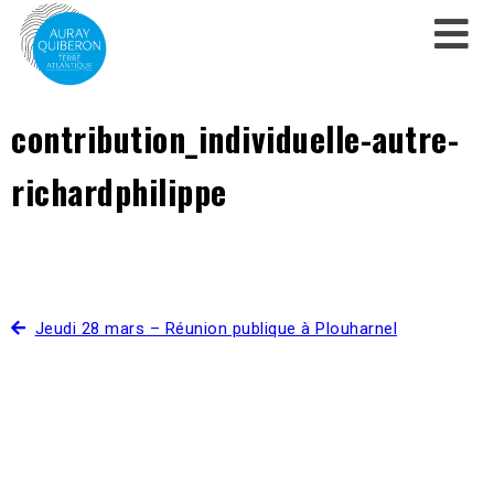
contribution_individuelle-autre-
richardphilippe
Jeudi 28 mars – Réunion publique à Plouharnel