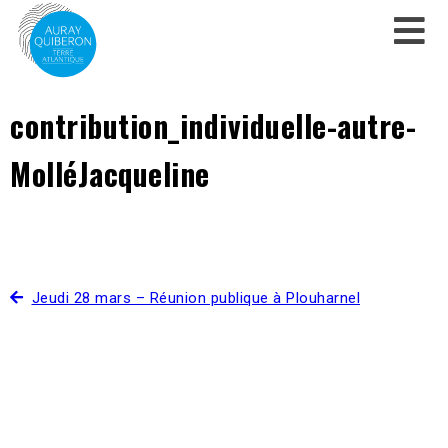
contribution_individuelle-autre-
MolléJacqueline
Jeudi 28 mars – Réunion publique à Plouharnel