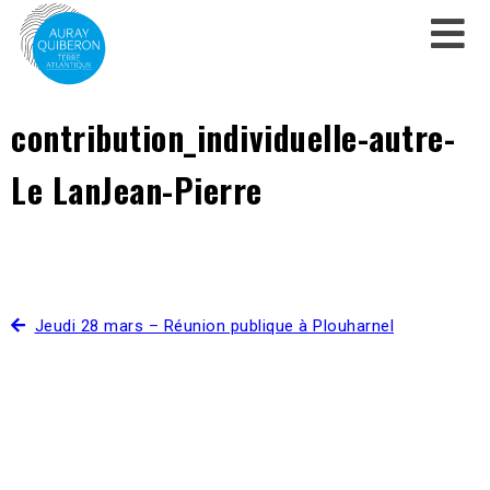
contribution_individuelle-autre-
Le LanJean-Pierre
Jeudi 28 mars – Réunion publique à Plouharnel