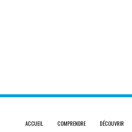
ACCUEIL
COMPRENDRE
DÉCOUVRIR