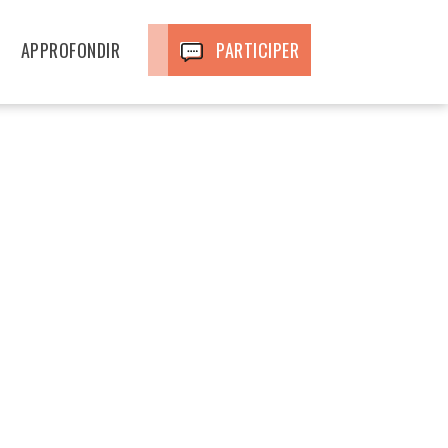
APPROFONDIR
PARTICIPER