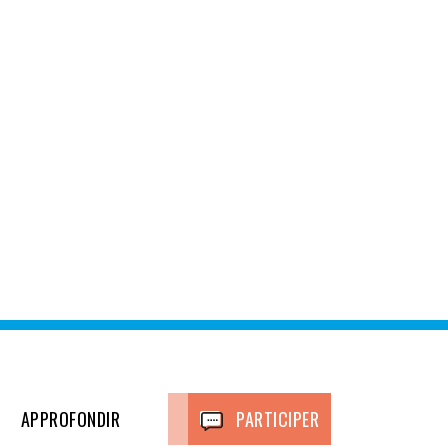
APPROFONDIR
PARTICIPER