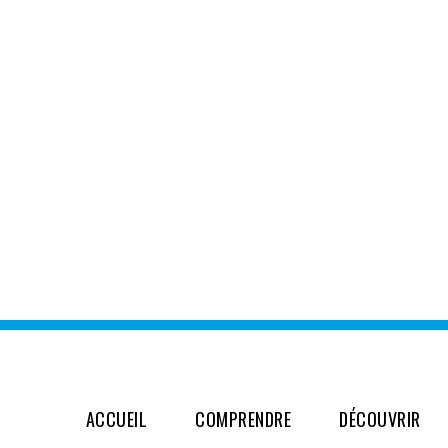
ACCUEIL
COMPRENDRE
DÉCOUVRIR