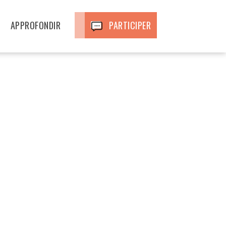
APPROFONDIR
PARTICIPER