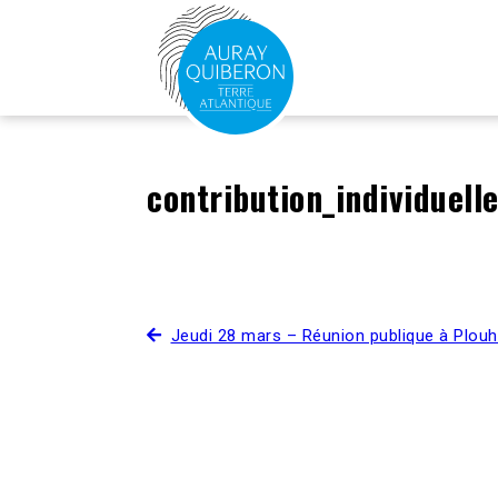
contribution_individuell
Jeudi 28 mars – Réunion publique à Plouh