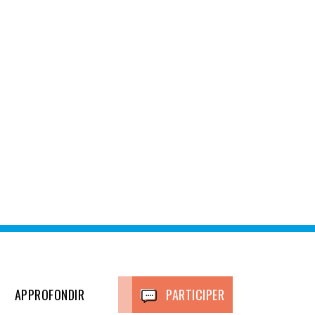
APPROFONDIR
PARTICIPER