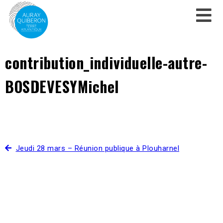
contribution_individuelle-autre-
BOSDEVESYMichel
Jeudi 28 mars – Réunion publique à Plouharnel