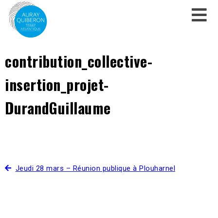
contribution_collective-
insertion_projet-
DurandGuillaume
Jeudi 28 mars – Réunion publique à Plouharnel